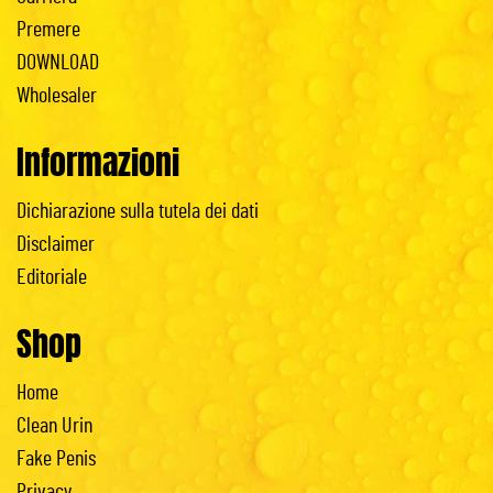
Premere
DOWNLOAD
Wholesaler
Informazioni
Dichiarazione sulla tutela dei dati
Disclaimer
Editoriale
Shop
Home
Clean Urin
Fake Penis
Privacy