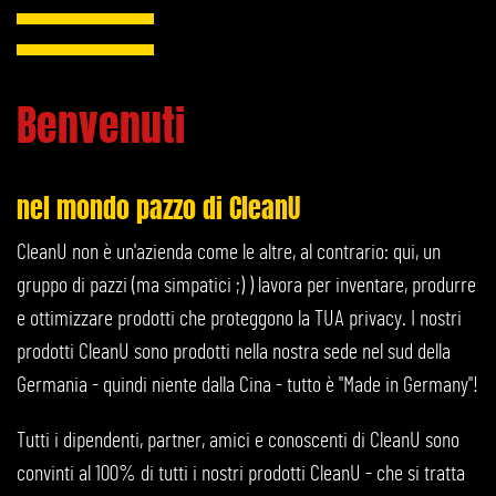
Benvenuti
nel mondo pazzo di CleanU
CleanU non è un'azienda come le altre, al contrario: qui, un
gruppo di pazzi (ma simpatici ;) ) lavora per inventare, produrre
e ottimizzare prodotti che proteggono la TUA privacy. I nostri
prodotti CleanU sono prodotti nella nostra sede nel sud della
Germania - quindi niente dalla Cina - tutto è "Made in Germany"!
Tutti i dipendenti, partner, amici e conoscenti di CleanU sono
convinti al 100% di tutti i nostri prodotti CleanU - che si tratta