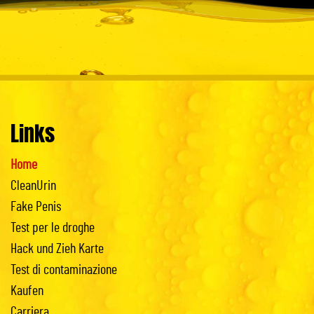
Links
Home
CleanUrin
Fake Penis
Test per le droghe
Hack und Zieh Karte
Test di contaminazione
Kaufen
Carriera