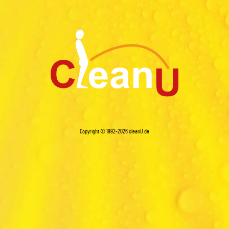
Copyright © 1992-2026
cleanU.de