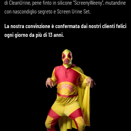
di CleanUrine, pene finto in silicone "ScreenyWeeny", mutandine
con nascondiglio segreto e Screen Urine Set.
La nostra convinzione è confermata dai nostri clienti felici
ogni giorno da più di 13 anni.