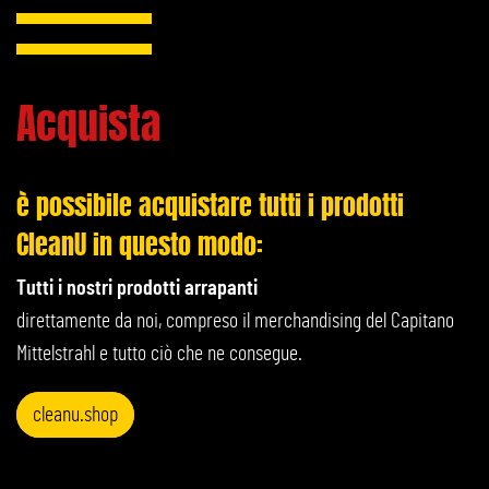
Acquista
è possibile acquistare tutti i prodotti
CleanU in questo modo:
Tutti i nostri prodotti arrapanti
direttamente da noi, compreso il merchandising del Capitano
Mittelstrahl e tutto ciò che ne consegue.
cleanu.shop