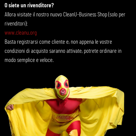
O siete un rivenditore?
Allora visitate il nostro nuovo CleanU-Business Shop (solo per
rivenditori):
www.cleanu.org
Basta registrarsi come cliente e, non appena le vostre
condizioni di acquisto saranno attivate, potrete ordinare in
modo semplice e veloce.