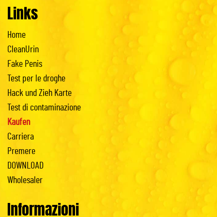
Links
Home
CleanUrin
Fake Penis
Test per le droghe
Hack und Zieh Karte
Test di contaminazione
Kaufen
Carriera
Premere
DOWNLOAD
Wholesaler
Informazioni