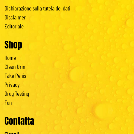
Dichiarazione sulla tutela dei dati
Disclaimer
Editoriale
Shop
Home
Clean Urin
Fake Penis
Privacy
Drug Testing
Fun
Contatta