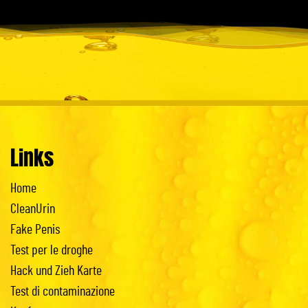
Links
Home
CleanUrin
Fake Penis
Test per le droghe
Hack und Zieh Karte
Test di contaminazione