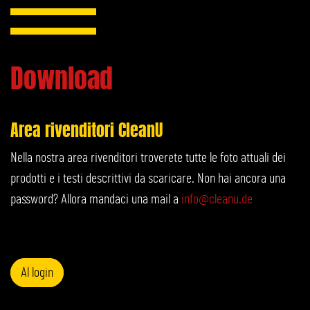
Download
Area rivenditori CleanU
Nella nostra area rivenditori troverete tutte le foto attuali dei
prodotti e i testi descrittivi da scaricare. Non hai ancora una
password? Allora mandaci una mail a
info@cleanu.de
Al login