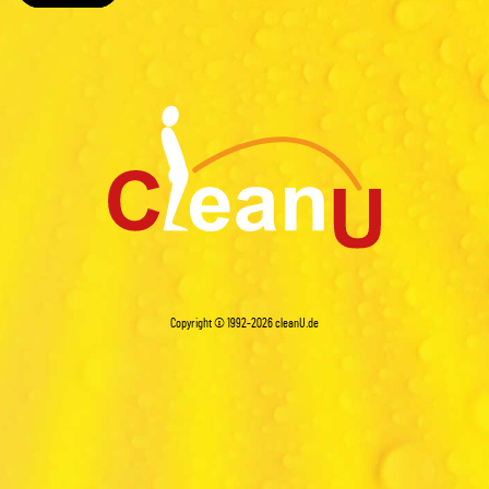
Copyright © 1992-2026
cleanU.de