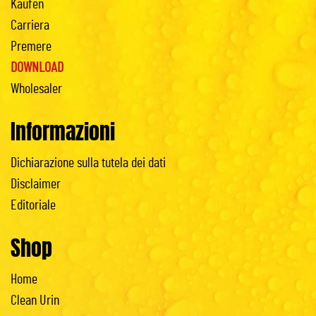
Kaufen
Carriera
Premere
DOWNLOAD
Wholesaler
Informazioni
Dichiarazione sulla tutela dei dati
Disclaimer
Editoriale
Shop
Home
Clean Urin