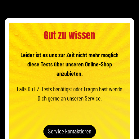
Gut zu wissen
Leider ist es uns zur Zeit nicht mehr möglich
diese Tests über unseren Online-Shop
anzubieten.
Falls Du EZ-Tests benötigst oder Fragen hast wende
Dich gerne an unseren Service.
Service kontaktieren