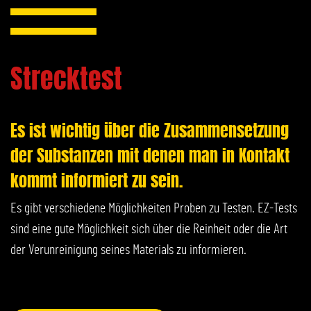
Strecktest
Es ist wichtig über die Zusammensetzung
der Substanzen mit denen man in Kontakt
kommt informiert zu sein.
Es gibt verschiedene Möglichkeiten Proben zu Testen. EZ-Tests
sind eine gute Möglichkeit sich über die Reinheit oder die Art
der Verunreinigung seines Materials zu informieren.