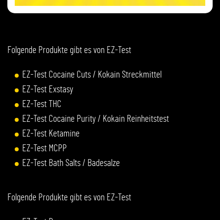
Folgende Produkte gibt es von EZ-Test
EZ-Test Cocaine Cuts / Kokain Streckmittel
EZ-Test Exstasy
EZ-Test THC
EZ-Test Cocaine Purity / Kokain Reinheitstest
EZ-Test Ketamine
EZ-Test MCPP
EZ-Test Bath Salts / Badesalze
Folgende Produkte gibt es von EZ-Test