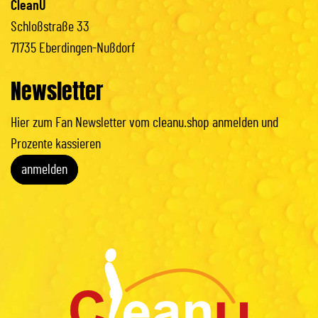
CleanU
Schloßstraße 33
71735 Eberdingen-Nußdorf
Newsletter
Hier zum Fan Newsletter vom cleanu.shop anmelden und
Prozente kassieren
anmelden