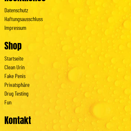
Datenschutz
Haftungsausschluss
Impressum
Shop
Startseite
Clean Urin
Fake Penis
Privatsphäre
Drug Testing
Fun
Kontakt