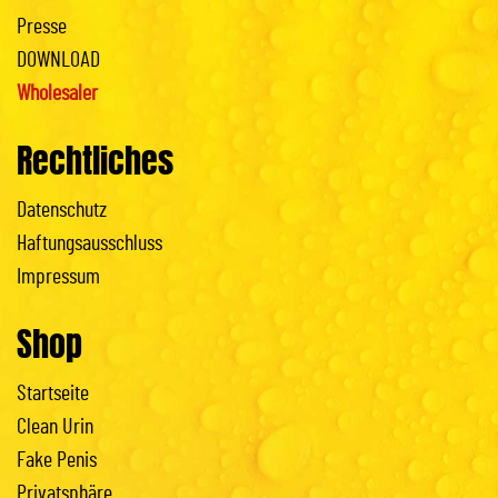
Presse
DOWNLOAD
Wholesaler
Rechtliches
Datenschutz
Haftungsausschluss
Impressum
Shop
Startseite
Clean Urin
Fake Penis
Privatsphäre