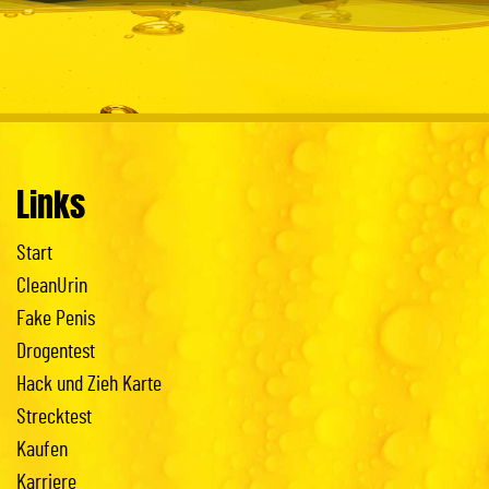
Links
Start
CleanUrin
Fake Penis
Drogentest
Hack und Zieh Karte
Strecktest
Kaufen
Karriere