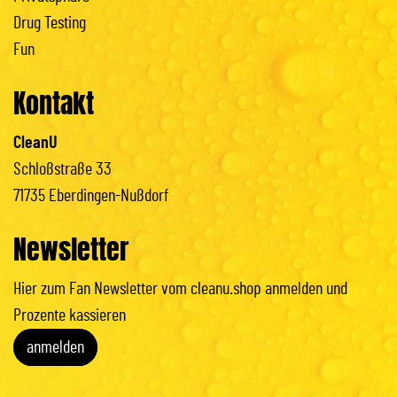
Drug Testing
Fun
Kontakt
CleanU
Schloßstraße 33
71735 Eberdingen-Nußdorf
Newsletter
Hier zum Fan Newsletter vom cleanu.shop anmelden und
Prozente kassieren
anmelden