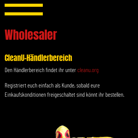
Wholesaler
CleanU-Händlerbereich
Den Händlerbereich findet ihr unter
cleanu.org
Registriert euch einfach als Kunde, sobald eure
Einkaufskonditionen freigeschaltet sind könnt ihr bestellen.