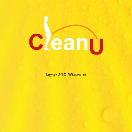
Copyright © 1992-2026
cleanU.de